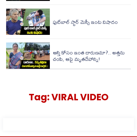
ఫుట్‌బాల్ స్టార్ మెస్సీ ఇంట విషాదం
ఆస్తి కోసం ఇంత దారుణమా?.. అత్తను
చంపి, ఆపై మృతదేహాన్ని!
Tag:
VIRAL VIDEO