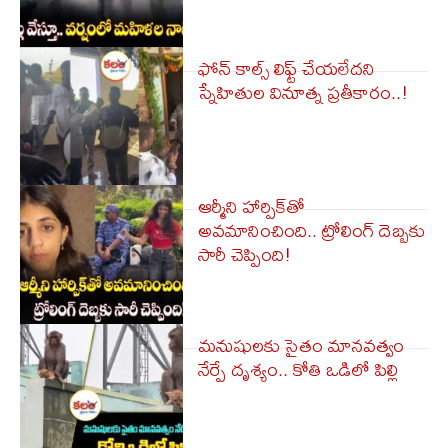
ఫోన్ కాల్స్ లిఫ్ట్ చేయలేదని
స్నేహితుల వినూత్న ప్రతీకారం..!
ఆర్మీని హార్పిక్‌తో
అవ‌మానించింది.. ట్రోలింగ్ దెబ్బ‌కు
సారీ చెప్పింది!
మనుషులకు సైతం మానవత్వం
నేర్పే దృశ్యం.. కోతి ఒడిలో పిల్లి