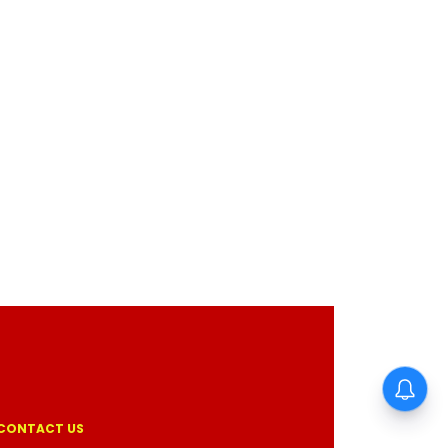
CONTACT US