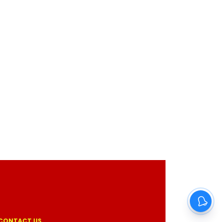
CONTACT US