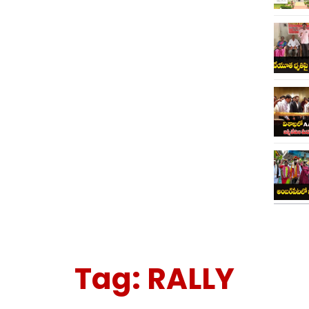
Tag:
RALLY