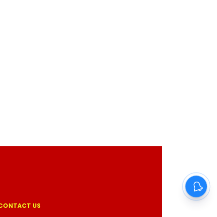
CONTACT US