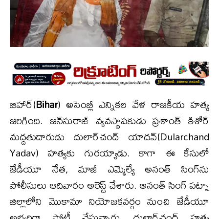
బిహార్‌(
Bihar
) అసెంబ్లీ ఎన్నికల వేళ రాజకీయ హత్య
జరిగింది. జన్‌సురాజ్‌ వ్యవస్థాపకుడు ప్రశాంత్‌ కిశోర్‌
మద్దతుదారుడు దులార్‌చంద్‌ యాదవ్‌(Dularchand
Yadav) హత్యకు గురయ్యాడు. కాగా ఈ కేసులో
జేడీయూ నేత, మాజీ ఎమ్మెల్యే అనంత్‌ సింగ్‌ను
పోలీసులు ఆదివారం అరెస్ట్‌ చేశారు. అనంత్‌ సింగ్‌ పట్నా
జిల్లాలోని మొకామా నియోజకవర్గం నుంచి జేడీయూ
అభ్యర్థిగా పోటీ చేస్తున్నారు. దులార్‌చంద్‌ హత్య