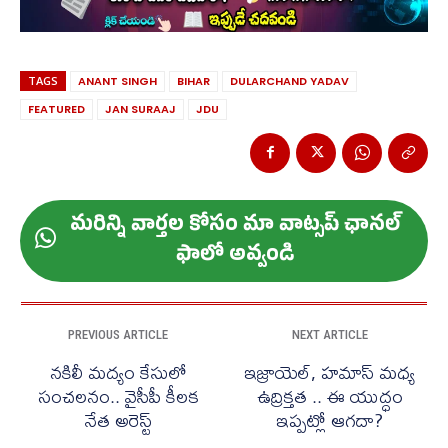
TAGS
ANANT SINGH
BIHAR
DULARCHAND YADAV
FEATURED
JAN SURAAJ
JDU
మ‌రిన్ని వార్త‌ల కోసం మా వాట్స‌ప్ ఛాన‌ల్
ఫాలో అవ్వండి
PREVIOUS ARTICLE
NEXT ARTICLE
నకిలీ మద్యం కేసులో
ఇజ్రాయెల్, హమాస్ మధ్య
సంచలనం.. వైసీపీ కీలక
ఉద్రిక్తత .. ఈ యుద్ధం
నేత అరెస్ట్
ఇప్పట్లో ఆగదా?