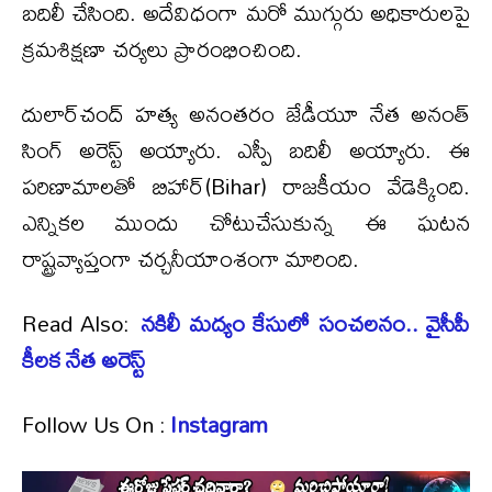
బదిలీ చేసింది. అదేవిధంగా మరో ముగ్గురు అధికారులపై
క్రమశిక్షణా చర్యలు ప్రారంభించింది.
దులార్‌చంద్‌ హత్య అనంతరం జేడీయూ నేత అనంత్‌
సింగ్‌ అరెస్ట్ అయ్యారు. ఎస్పీ బదిలీ అయ్యారు. ఈ
పరిణామాలతో బిహార్‌(Bihar) రాజకీయం వేడెక్కింది.
ఎన్నికల ముందు చోటుచేసుకున్న ఈ ఘటన
రాష్ట్రవ్యాప్తంగా చర్చనీయాంశంగా మారింది.
Read Also:
నకిలీ మద్యం కేసులో సంచలనం.. వైసీపీ
కీలక నేత అరెస్ట్
Follow Us On :
Instagram