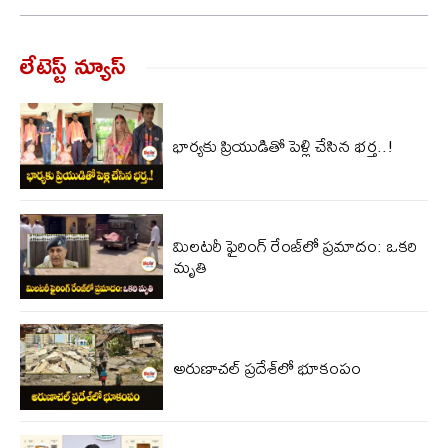
లేటెస్ట్ న్యూస్‌
భార్యకు ప్రియుడితో పెళ్లి చేసిన భ‌ర్త‌..!
మిలటరీ ఫైరింగ్ రేంజ్‌లో ప్రమాదం: ఒకరి
మృతి
అరుణాచల్ ప్రదేశ్‌లో భూకంపం