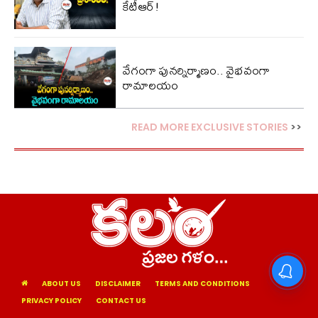
కేటీఆర్!
వేగంగా పునర్నిర్మాణం.. వైభవంగా
రామాలయం
READ MORE EXCLUSIVE STORIES
>>
ABOUT US
DISCLAIMER
TERMS AND CONDITIONS
PRIVACY POLICY
CONTACT US