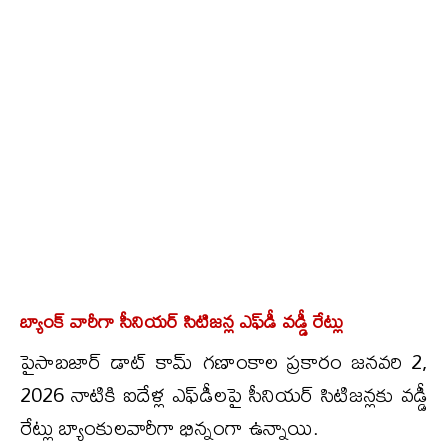
బ్యాంక్ వారీగా సీనియర్ సిటిజన్ల ఎఫ్‌డీ వడ్డీ రేట్లు
పైసాబజార్ డాట్ కామ్ గణాంకాల ప్రకారం జనవరి 2,
2026 నాటికి ఐదేళ్ల ఎఫ్‌డీలపై సీనియర్ సిటిజన్లకు వడ్డీ
రేట్లు బ్యాంకులవారీగా భిన్నంగా ఉన్నాయి.