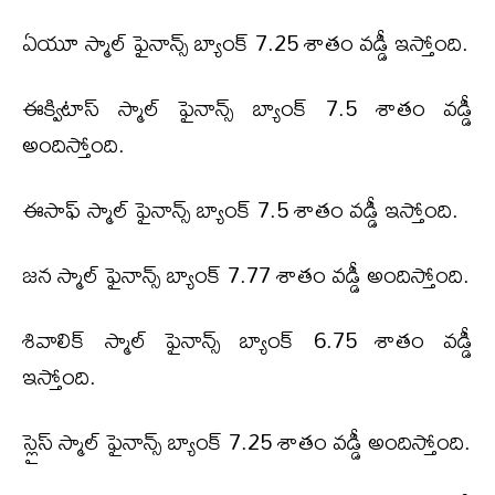
ఏయూ స్మాల్ ఫైనాన్స్ బ్యాంక్ 7.25 శాతం వడ్డీ ఇస్తోంది.
ఈక్విటాస్ స్మాల్ ఫైనాన్స్ బ్యాంక్ 7.5 శాతం వడ్డీ
అందిస్తోంది.
ఈసాఫ్ స్మాల్ ఫైనాన్స్ బ్యాంక్ 7.5 శాతం వడ్డీ ఇస్తోంది.
జన స్మాల్ ఫైనాన్స్ బ్యాంక్ 7.77 శాతం వడ్డీ అందిస్తోంది.
శివాలిక్ స్మాల్ ఫైనాన్స్ బ్యాంక్ 6.75 శాతం వడ్డీ
ఇస్తోంది.
స్లైస్ స్మాల్ ఫైనాన్స్ బ్యాంక్ 7.25 శాతం వడ్డీ అందిస్తోంది.