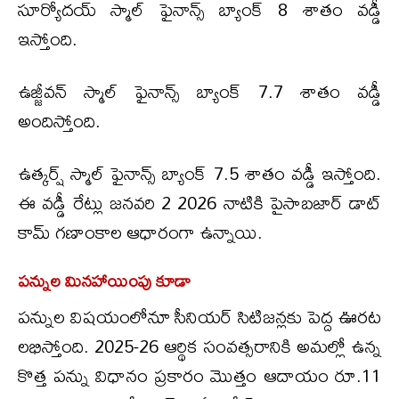
సూర్యోదయ్ స్మాల్ ఫైనాన్స్ బ్యాంక్ 8 శాతం వడ్డీ
ఇస్తోంది.
ఉజ్జీవన్ స్మాల్ ఫైనాన్స్ బ్యాంక్ 7.7 శాతం వడ్డీ
అందిస్తోంది.
ఉత్కర్ష్ స్మాల్ ఫైనాన్స్ బ్యాంక్ 7.5 శాతం వడ్డీ ఇస్తోంది.
ఈ వడ్డీ రేట్లు జనవరి 2 2026 నాటికి పైసాబజార్ డాట్
కామ్ గణాంకాల ఆధారంగా ఉన్నాయి.
పన్నుల మినహాయింపు కూడా
పన్నుల విషయంలోనూ సీనియర్ సిటిజన్లకు పెద్ద ఊరట
లభిస్తోంది. 2025-26 ఆర్థిక సంవత్సరానికి అమల్లో ఉన్న
కొత్త పన్ను విధానం ప్రకారం మొత్తం ఆదాయం రూ.11