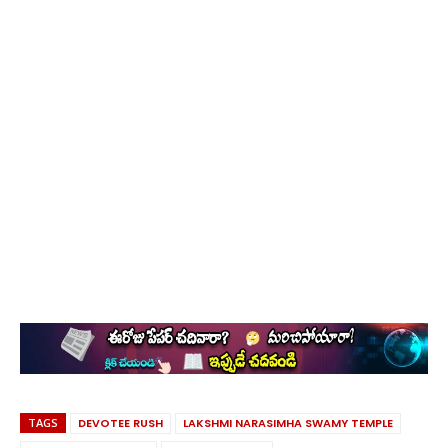
TAGS
DEVOTEE RUSH
LAKSHMI NARASIMHA SWAMY TEMPLE