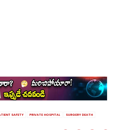
ATIENT SAFETY
PRIVATE HOSPITAL
SURGERY DEATH