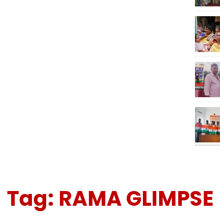
Tag:
RAMA GLIMPSE