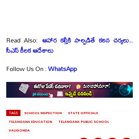
Read Also:
ఆహార కల్తీకి పాల్పడితే కఠిన చర్యలు..
సీఎస్ కీలక ఆదేశాలు
Follow Us On :
WhatsApp
TAGS
SCHOOL INSPECTION
STATE OFFICIALS
TELANGANA EDUCATION
TELANGANA PUBLIC SCHOOL
VALIGONDA