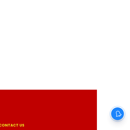
CONTACT US