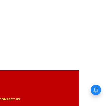
CONTACT US