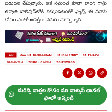
విడుదల చేస్తున్నారు. ఇక స‌మంత కూడా లాంగ్ గ్యాప్
త‌ర్వాత టాలీవుడ్‌లోకి వ‌స్తుండ‌టంతో ఫ్యాన్స్ ఈ మూవీ
కోసం ఎంతో ఆస‌క్తిగా ఎదురు చూస్తున్నారు.
TAGS
MAA INTI BANGAARAM
NANDINI REDDY
SAI PALLAVI
SAMANTHA
TELUGU CINEMA
TOLLYWOOD
మ‌రిన్ని వార్త‌ల కోసం మా వాట్స‌ప్ ఛాన‌ల్
ఫాలో అవ్వండి