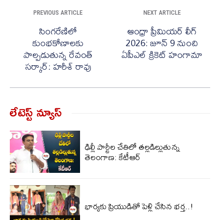
PREVIOUS ARTICLE
NEXT ARTICLE
సింగరేణిలో
ఆంధ్రా ప్రీమియర్ లీగ్
కుంభకోణాలకు
2026: జూన్ 9 నుంచి
పాల్పడుతున్న రేవంత్
ఏపీఎల్ క్రికెట్ హంగామా
సర్కార్: హరీశ్ రావు
లేటెస్ట్ న్యూస్‌
ఢిల్లీ పార్టీల చేతిలో తల్లడిల్లుతున్న
తెలంగాణ: కేటీఆర్
భార్యకు ప్రియుడితో పెళ్లి చేసిన భ‌ర్త‌..!