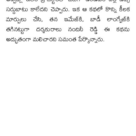
సర్దుబాటు కాలేదని చెప్పారు. ఇక‌ ఆ కథలో కొన్ని కీలక
మార్పులు చేసి, తన ఇమేజ్‌కి, బాడీ లాంగ్వేజ్‌కి
తగినట్టుగా దర్శకురాలు నందినీ రెడ్డి ఈ కథను
అద్భుతంగా మలిచారని సమంత పేర్కొన్నారు.