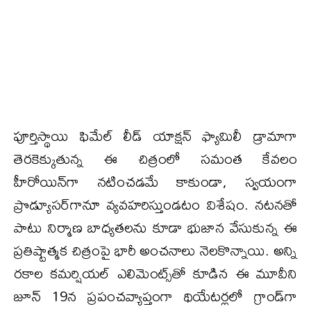
పూర్తిస్థాయి ఫిమేల్ లీడ్ యాక్షన్ ఫ్యామిలీ డ్రామాగా
తెరకెక్కుతున్న ఈ చిత్రంలో సమంత కేవలం
హీరోయిన్‌గా నటించడమే కాకుండా, స్వయంగా
ప్రొడ్యూసర్‌గానూ వ్యవహరిస్తుండటం విశేషం. నటనతో
పాటు నిర్మాణ బాధ్యతలను కూడా భుజాన వేసుకున్న ఈ
ప్రతిష్టాత్మక చిత్రంపై భారీ అంచనాలు నెలకొన్నాయి. అన్ని
రకాల కమర్షియల్ ఎలిమెంట్స్‌తో కూడిన ఈ మూవీని
జూన్ 19న ప్రపంచవ్యాప్తంగా థియేటర్లలో గ్రాండ్‌గా