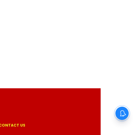
CONTACT US