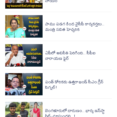
సాయం
పాము ప‌డ‌గ కింద వైసీపీ కార్య‌క‌ర్త‌లు..
మంత్రి స‌విత హెచ్చ‌రిక‌
ఏపీలో అవినీతి పెరిగింది.. సీపీఐ
నారాయణ ఫైర్
పంత్ కోరికకు ఉత్తరాఖండ్​ సీఎం గ్రీన్
సిగ్నల్!
బెంగళూరులో దారుణం.. భార్య ఇన్‌స్టా
రీల్స్ చూస్తుందని..!