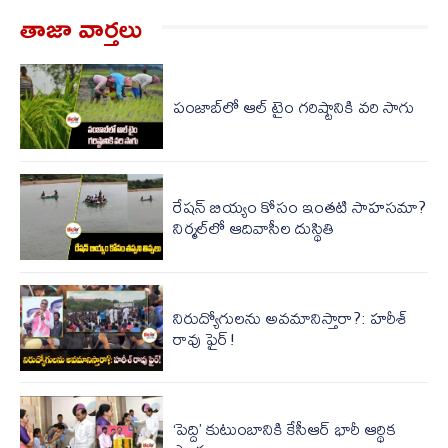
తాజా వార్త‌లు
పంజాబ్‌లో ఆల్ టైం గరిష్టానికి వరి సాగు
రేషన్ బియ్యం కోసం ఇంతటి సాహసమా?
నిర్మల్‌లో ఆదివాసీల దుస్థితి
నిరుద్యోగులను అవమానిస్తారా?: హరీశ్
రావు ఫైర్!
‘పెద్ది’ కుటుంబానికి కేసీఆర్ భారీ ఆర్థిక