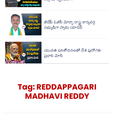
బీజేపీ ఓబీసీ మోర్చా రాష్ట్ర కార్యవర్గ
సభ్యుడిగా స్వామి యాదవ్
యువత పరిశోధనలతో దేశ పురోగతి:
ప్రధాని మోదీ
Tag:
REDDAPPAGARI
MADHAVI REDDY