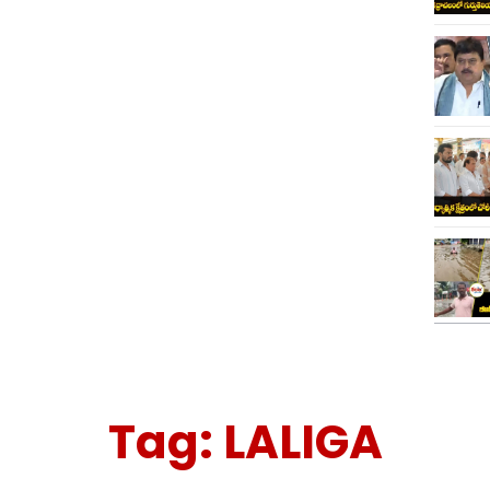
Tag:
LALIGA