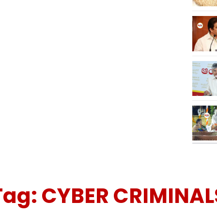
Tag:
CYBER CRIMINAL