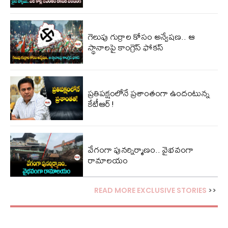
గెలుపు గుర్రాల కోసం అన్వేషణ.. ఆ
స్థానాలపై కాంగ్రెస్ ఫోకస్
ప్ర‌తిప‌క్షంలోనే ప్ర‌శాంతంగా ఉందంటున్న
కేటీఆర్!
వేగంగా పునర్నిర్మాణం.. వైభవంగా
రామాలయం
READ MORE EXCLUSIVE STORIES
>>