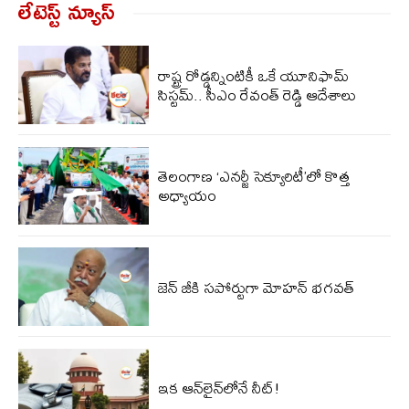
లేటెస్ట్ న్యూస్‌
రాష్ట్ర రోడ్డన్నింటికీ ఒకే యూనిఫామ్
సిస్టమ్.. సీఎం రేవంత్ రెడ్డి ఆదేశాలు
తెలంగాణ ‘ఎనర్జీ సెక్యూరిటీ’లో కొత్త
అధ్యాయం
జెన్ జీకి సపోర్టుగా మోహన్ భగవత్
ఇక ఆన్‌లైన్‌లోనే నీట్!