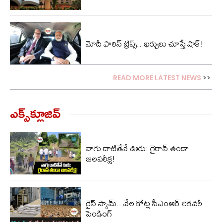
మోదీ ఫారిన్ ట్రిప్స్‌.. ఖ‌ర్చులు చూస్తే షాక్‌!
READ MORE LATEST NEWS
>>
ఎక్స్‌క్లూజివ్‌
వాగు దాటితేనే ఊరు: గైరాన్ తండా
జలపరీక్ష!
రైస్ స్కామ్.. వేల కోట్ల‌ సీఎంఆర్ రికవరీ
పెండింగ్