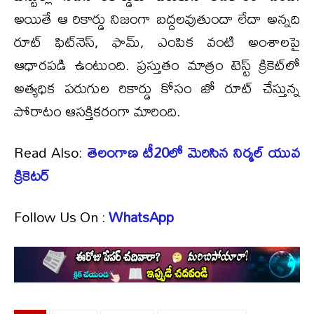
అయితే ఆ రికార్డు నిజంగా బద్దలవుతుందా లేదా అన్నది
రూట్ ఫిట్‌నెస్, ఫామ్, ఎంపిక వంటి అంశాలపై
ఆధారపడి ఉంటుంది. ప్రస్తుతం మాత్రం టెస్ట్ క్రికెట్‌లో
అత్యధిక పరుగుల రికార్డు కోసం జో రూట్ చేస్తున్న
పోరాటం ఆసక్తికరంగా మారింది.
Read Also:
తెలంగాణ టీ20లో మెరిసిన నిర్మల్ యువ
క్రికెటర్
Follow Us On :
WhatsApp