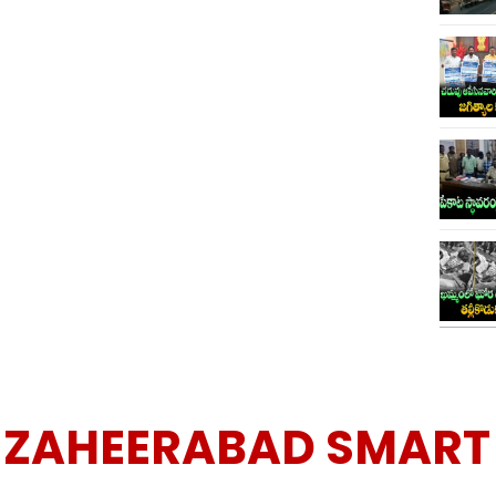
:
ZAHEERABAD SMART 