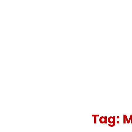
Tag:
M