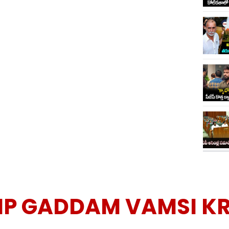
P GADDAM VAMSI K