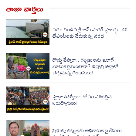
తాజా వార్త‌లు
సగం నిండిన శ్రీరామ్ సాగర్ ప్రాజెక్టు.. 40
టీఎంసీలకు చేరుకున్న వరద
రోడ్డు వేస్తారా.. గర్భిణులను ఇలాగే
మోసుకెళ్లమంటారా? భద్రాద్రి జిల్లాలో
భగ్గుమన్న గిరిజనులు!
హైడ్రా ఉద్యోగాల కోసం పోటెత్తిన‌
నిరుద్యోగులు!
ప్రభుత్వ తప్పులకు అధికారులపై కేసులు..