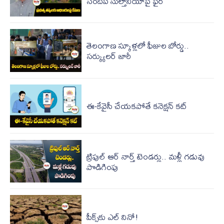
సందీప్ సుల్తానియాపై ఫైర్
తెలంగాణ స్కూళ్లలో ఫీజుల బోర్డు..
సర్క్యులర్ జారీ
ఈ-కేవైసీ చేయకపోతే కనెక్షన్ కట్
ట్రిపుల్ ఆర్‌ నార్త్ టెండర్లు.. మ‌ళ్లీ గ‌డువు
పొడిగింపు
పీక్స్‌కు ఎల్‌ నినో!